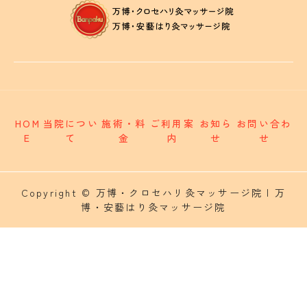
HOM
当院につい
施術・料
ご利用案
お知ら
お問い合わ
E
て
金
内
せ
せ
Copyright © 万博・クロセハリ灸マッサージ院 | 万
博・安藝はり灸マッサージ院