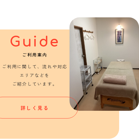
Guide
ご利用案内
ご利用に関して、流れや対応
エリアなどを
ご紹介しています。
詳しく見る