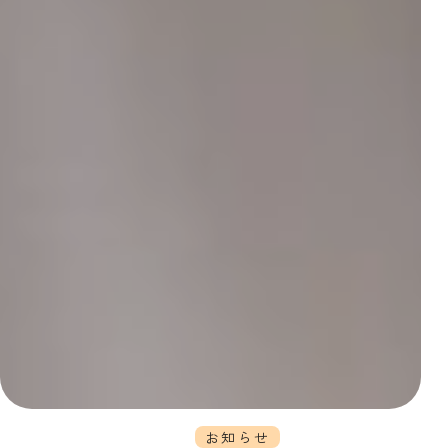
News
お知らせ