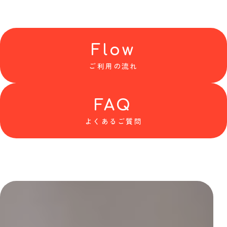
Flow
ご利用の流れ
FAQ
よくあるご質問