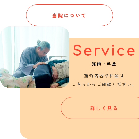
当院について
Service
施術・料金
施術内容や料金は
こちらからご確認ください。
詳しく見る